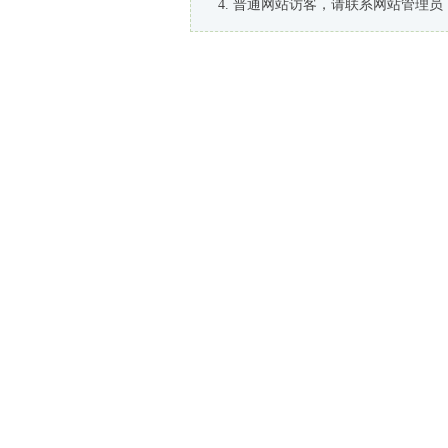
普通网站访客，请联系网站管理员