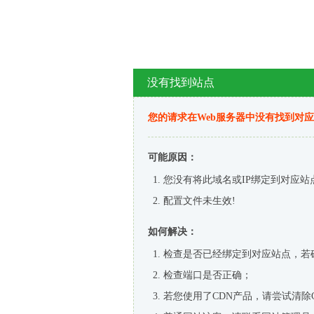
没有找到站点
您的请求在Web服务器中没有找到对
可能原因：
您没有将此域名或IP绑定到对应站
配置文件未生效!
如何解决：
检查是否已经绑定到对应站点，若
检查端口是否正确；
若您使用了CDN产品，请尝试清除